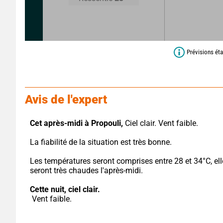
Prévisions éta
Avis de l'expert
Cet après-midi à Propouli,
 Ciel clair. Vent faible.
La fiabilité de la situation est très bonne.
Les températures seront comprises entre 28 et 34°C, ell
seront très chaudes l'après-midi.
Cette nuit,
ciel clair.
 Vent faible.