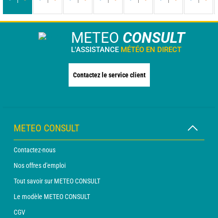
-
-
-
-
-
-
-
-
-
-
-
-
-
-
METEO
CONSULT
L'ASSISTANCE
MÉTÉO EN DIRECT
Contactez le service client
METEO CONSULT
Contactez-nous
Nos offres d'emploi
Tout savoir sur METEO CONSULT
Le modèle METEO CONSULT
CGV