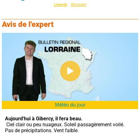
Légende
Glossaire
Avis de l'expert
Météo du jour
Aujourd'hui à Gibercy,
il fera beau.
 Ciel clair ou peu nuageux. Soleil passagèrement voilé. 
Pas de précipitations. Vent faible.