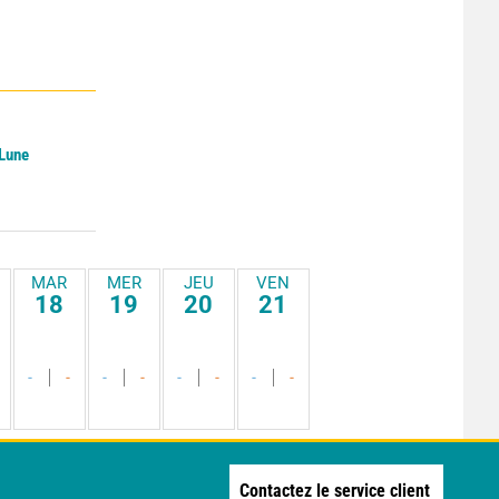
 Lune
MAR
MER
JEU
VEN
18
19
20
21
-
-
-
-
-
-
-
-
Contactez le service client