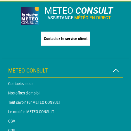
METEO
CONSULT
L'ASSISTANCE
MÉTÉO EN DIRECT
Contactez le service client
METEO CONSULT
Contactez-nous
Nos offres d'emploi
Tout savoir sur METEO CONSULT
Le modèle METEO CONSULT
CGV
CGU