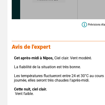
Prévisions éta
Avis de l'expert
Cet après-midi à Nipos,
 Ciel clair. Vent modéré.
La fiabilité de la situation est très bonne.
Les températures fluctueront entre 24 et 30°C au cours d
journée, elles seront très chaudes l'après-midi.
Cette nuit,
ciel clair.
 Vent faible.