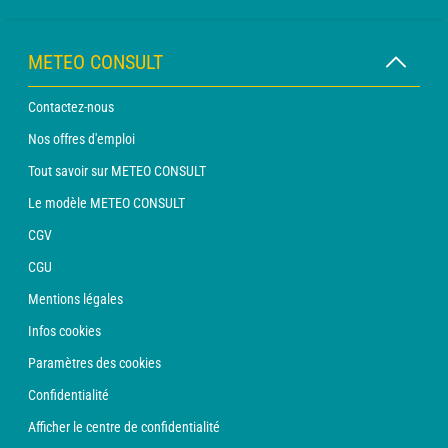
METEO CONSULT
Contactez-nous
Nos offres d'emploi
Tout savoir sur METEO CONSULT
Le modèle METEO CONSULT
CGV
CGU
Mentions légales
Infos cookies
Paramètres des cookies
Confidentialité
Afficher le centre de confidentialité