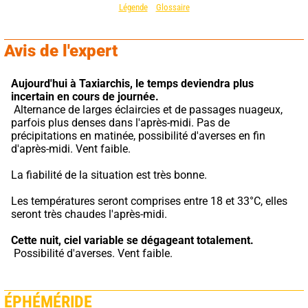
Légende
Glossaire
Avis de l'expert
Aujourd'hui à Taxiarchis,
le temps deviendra plus 
incertain en cours de journée.
 Alternance de larges éclaircies et de passages nuageux, 
parfois plus denses dans l'après-midi. Pas de 
précipitations en matinée, possibilité d'averses en fin 
d'après-midi. Vent faible.
La fiabilité de la situation est très bonne.
Les températures seront comprises entre 18 et 33°C, elles 
seront très chaudes l'après-midi.
Cette nuit,
ciel variable se dégageant totalement.
 Possibilité d'averses. Vent faible.
ÉPHÉMÉRIDE