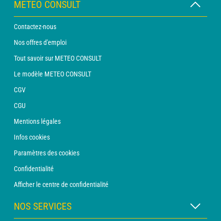
METEO CONSULT
Contactez-nous
Nos offres d'emploi
Tout savoir sur METEO CONSULT
Le modèle METEO CONSULT
CGV
CGU
Mentions légales
Infos cookies
Paramètres des cookies
Confidentialité
Afficher le centre de confidentialité
NOS SERVICES