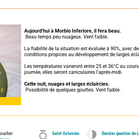
Aujourd'hui à Morbio Inferiore,
il fera beau.
 Beau temps peu nuageux. Vent faible.
La fiabilité de la situation est évaluée à 90%, avec de
conditions propices au développement de larges écla
Les températures varieront entre 25 et 36°C au cours 
journée, elles seront caniculaires l'après-midi.
Cette nuit,
nuages et larges éclaircies.
 Possibilité de quelques gouttes. Vent faible.
oucher
Saint Octavien
Dernier quartier de 