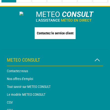
METEO
CONSULT
L'ASSISTANCE
MÉTÉO EN DIRECT
Contactez le service client
METEO CONSULT
Contactez-nous
Nos offres d'emploi
Tout savoir sur METEO CONSULT
Le modèle METEO CONSULT
CGV