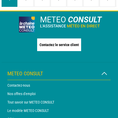
METEO
CONSULT
L'ASSISTANCE
MÉTÉO EN DIRECT
Contactez le service client
METEO CONSULT
Contactez-nous
Nos offres d'emploi
Tout savoir sur METEO CONSULT
Le modèle METEO CONSULT