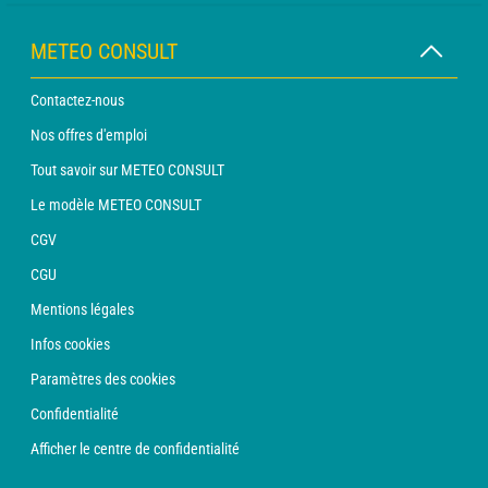
METEO CONSULT
Contactez-nous
Nos offres d'emploi
Tout savoir sur METEO CONSULT
Le modèle METEO CONSULT
CGV
CGU
Mentions légales
Infos cookies
Paramètres des cookies
Confidentialité
Afficher le centre de confidentialité