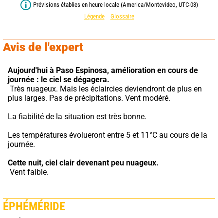
Prévisions établies en heure locale (America/Montevideo, UTC-03)
Légende
Glossaire
Avis de l'expert
Aujourd'hui à Paso Espinosa,
amélioration en cours de 
journée : le ciel se dégagera.
 Très nuageux. Mais les éclaircies deviendront de plus en 
plus larges. Pas de précipitations. Vent modéré.
La fiabilité de la situation est très bonne.
Les températures évolueront entre 5 et 11°C au cours de la 
journée.
Cette nuit,
ciel clair devenant peu nuageux.
 Vent faible.
ÉPHÉMÉRIDE