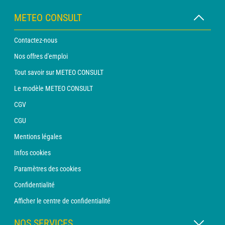
METEO CONSULT
Contactez-nous
Nos offres d'emploi
Tout savoir sur METEO CONSULT
Le modèle METEO CONSULT
CGV
CGU
Mentions légales
Infos cookies
Paramètres des cookies
Confidentialité
Afficher le centre de confidentialité
NOS SERVICES