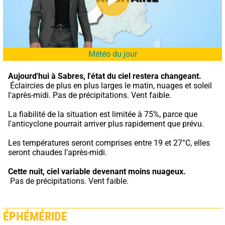
Météo du jour
Aujourd'hui à Sabres,
l'état du ciel restera changeant.
 Éclaircies de plus en plus larges le matin, nuages et soleil 
l'après-midi. Pas de précipitations. Vent faible.
La fiabilité de la situation est limitée à 75%, parce que 
l'anticyclone pourrait arriver plus rapidement que prévu.
Les températures seront comprises entre 19 et 27°C, elles 
seront chaudes l'après-midi.
Cette nuit,
ciel variable devenant moins nuageux.
 Pas de précipitations. Vent faible.
ÉPHÉMÉRIDE