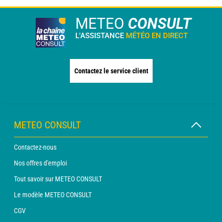
METEO
CONSULT
L'ASSISTANCE
MÉTÉO EN DIRECT
Contactez le service client
METEO CONSULT
Contactez-nous
Nos offres d'emploi
Tout savoir sur METEO CONSULT
Le modèle METEO CONSULT
CGV