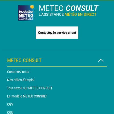
METEO
CONSULT
L'ASSISTANCE
MÉTÉO EN DIRECT
Contactez le service client
METEO CONSULT
Contactez-nous
Nos offres d'emploi
Tout savoir sur METEO CONSULT
Le modèle METEO CONSULT
CGV
CGU