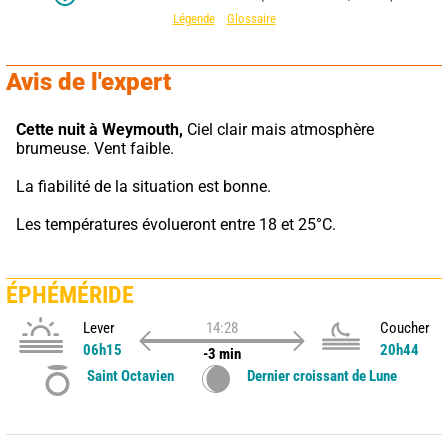
Légende
Glossaire
Avis de l'expert
Cette nuit à Weymouth,
 Ciel clair mais atmosphère 
brumeuse. Vent faible.
La fiabilité de la situation est bonne.
Les températures évolueront entre 18 et 25°C.
ÉPHÉMÉRIDE
Lever
14:28
Coucher
06h15
20h44
-3 min
Saint Octavien
Dernier croissant de Lune