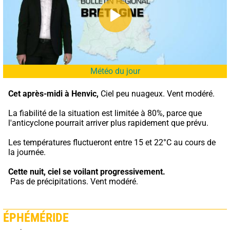
Météo du jour
Cet après-midi à Henvic,
 Ciel peu nuageux. Vent modéré.
La fiabilité de la situation est limitée à 80%, parce que 
l'anticyclone pourrait arriver plus rapidement que prévu.
Les températures fluctueront entre 15 et 22°C au cours de 
la journée.
Cette nuit,
ciel se voilant progressivement.
 Pas de précipitations. Vent modéré.
ÉPHÉMÉRIDE