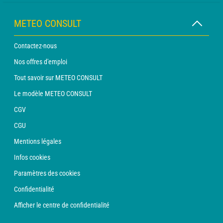
METEO CONSULT
Contactez-nous
Nos offres d'emploi
Tout savoir sur METEO CONSULT
Le modèle METEO CONSULT
CGV
CGU
Mentions légales
Infos cookies
Paramètres des cookies
Confidentialité
Afficher le centre de confidentialité