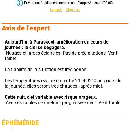
Prévisions établies en heure locale (Europe/Athens, UTC+03)
Légende
Glossaire
Avis de l'expert
Aujourd'hui à Paraskevi,
amélioration en cours de 
journée : le ciel se dégagera.
 Nuages et larges éclaircies. Pas de précipitations. Vent 
faible.
La fiabilité de la situation est très bonne.
Les températures évolueront entre 21 et 32°C au cours de 
la journée, elles seront très chaudes l'après-midi.
Cette nuit,
ciel variable avec risque orageux.
 Averses faibles se raréfiant progressivement. Vent faible.
ÉPHÉMÉRIDE