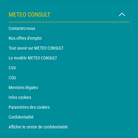
METEO CONSULT
Contactez-nous
Nos offres d'emploi
Tout savoir sur METEO CONSULT
Le modèle METEO CONSULT
CGV
CGU
Mentions légales
Infos cookies
Paramètres des cookies
Confidentialité
Afficher le centre de confidentialité