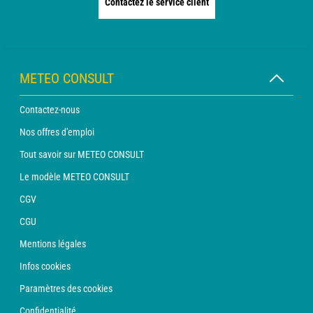
Contactez le service client
METEO CONSULT
Contactez-nous
Nos offres d'emploi
Tout savoir sur METEO CONSULT
Le modèle METEO CONSULT
CGV
CGU
Mentions légales
Infos cookies
Paramètres des cookies
Confidentialité