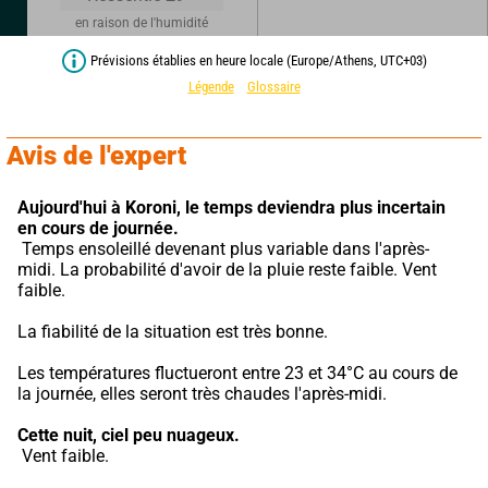
en raison de l'humidité
Prévisions établies en heure locale (Europe/Athens, UTC+03)
Légende
Glossaire
Avis de l'expert
Aujourd'hui à Koroni,
le temps deviendra plus incertain 
en cours de journée.
 Temps ensoleillé devenant plus variable dans l'après-
midi. La probabilité d'avoir de la pluie reste faible. Vent 
faible.
La fiabilité de la situation est très bonne.
Les températures fluctueront entre 23 et 34°C au cours de 
la journée, elles seront très chaudes l'après-midi.
Cette nuit,
ciel peu nuageux.
 Vent faible.