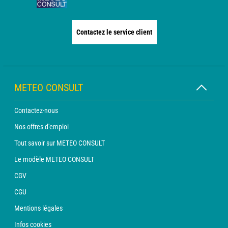
Contactez le service client
METEO CONSULT
Contactez-nous
Nos offres d'emploi
Tout savoir sur METEO CONSULT
Le modèle METEO CONSULT
CGV
CGU
Mentions légales
Infos cookies