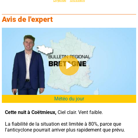
Avis de l'expert
Météo du jour
Cette nuit à Coëtmieux,
 Ciel clair. Vent faible.
La fiabilité de la situation est limitée à 80%, parce que 
l'anticyclone pourrait arriver plus rapidement que prévu.