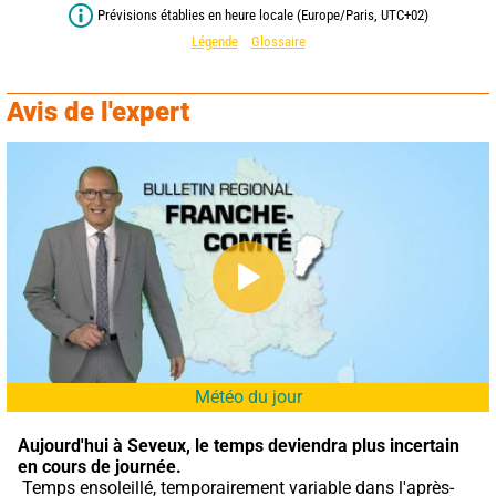
Prévisions établies en heure locale (Europe/Paris, UTC+02)
Légende
Glossaire
Avis de l'expert
Météo du jour
Aujourd'hui à Seveux,
le temps deviendra plus incertain 
en cours de journée.
 Temps ensoleillé, temporairement variable dans l'après-