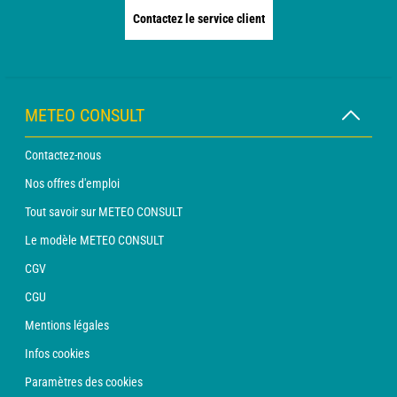
Contactez le service client
METEO CONSULT
Contactez-nous
Nos offres d'emploi
Tout savoir sur METEO CONSULT
Le modèle METEO CONSULT
CGV
CGU
Mentions légales
Infos cookies
Paramètres des cookies