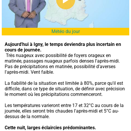
Météo du jour
Aujourd'hui à Igny,
le temps deviendra plus incertain en 
cours de journée.
 Très nuageux avec possibilité de foyers orageux en 
matinée, passages nuageux parfois denses l'après-midi. 
Pas de précipitations en matinée, possibilité d'averses 
l'après-midi. Vent faible.
La fiabilité de la situation est limitée à 80%, parce qu'il est 
difficile, dans ce type de situation, de définir avec précision 
le moment où les précipitations commenceront.
Les températures varieront entre 17 et 32°C au cours de la 
journée, elles seront très chaudes l'après-midi et 5°C au-
dessus de la normale.
Cette nuit,
larges éclaircies prédominantes.