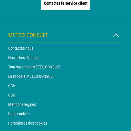
Contactez le service client
METEO CONSULT
Contactez-nous
Nos offres d'emploi
Tout savoir sur METEO CONSULT
Le modèle METEO CONSULT
CGV
CGU
Mentions légales
Infos cookies
Paramètres des cookies