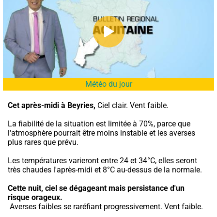
Météo du jour
Cet après-midi à Beyries,
 Ciel clair. Vent faible.
La fiabilité de la situation est limitée à 70%, parce que 
l'atmosphère pourrait être moins instable et les averses 
plus rares que prévu.
Les températures varieront entre 24 et 34°C, elles seront 
très chaudes l'après-midi et 8°C au-dessus de la normale.
Cette nuit,
ciel se dégageant mais persistance d'un 
risque orageux.
 Averses faibles se raréfiant progressivement. Vent faible.