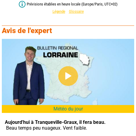
Prévisions établies en heure locale (Europe/Paris, UTC+02)
Légende
Glossaire
Avis de l'expert
Météo du jour
Aujourd'hui à Tranqueville-Graux,
il fera beau.
 Beau temps peu nuageux. Vent faible.