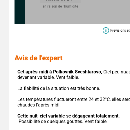
en raison de l'humidité
Prévisions ét
Avis de l'expert
Cet après-midi à Polkovnik Sveshtarovo,
 Ciel peu nua
devenant variable. Vent faible.
La fiabilité de la situation est très bonne.
Les températures fluctueront entre 24 et 32°C, elles sero
chaudes l'après-midi.
Cette nuit,
ciel variable se dégageant totalement.
 Possibilité de quelques gouttes. Vent faible.