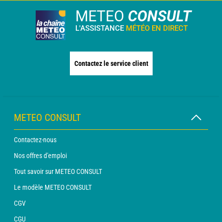
METEO
CONSULT
L'ASSISTANCE
MÉTÉO EN DIRECT
Contactez le service client
METEO CONSULT
Contactez-nous
Nos offres d'emploi
Tout savoir sur METEO CONSULT
Le modèle METEO CONSULT
CGV
CGU