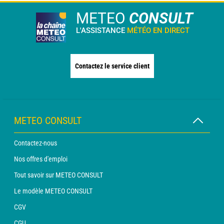
METEO
CONSULT
L'ASSISTANCE
MÉTÉO EN DIRECT
Contactez le service client
METEO CONSULT
Contactez-nous
Nos offres d'emploi
Tout savoir sur METEO CONSULT
Le modèle METEO CONSULT
CGV
CGU