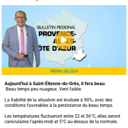
Météo du jour
Aujourd'hui à Saint-Étienne-du-Grès,
il fera beau.
 Beau temps peu nuageux. Vent faible.
La fiabilité de la situation est évaluée à 90%, avec des 
conditions favorables à la persistance du beau temps.
Les températures fluctueront entre 22 et 36°C, elles seront 
caniculaires l'après-midi et 5°C au-dessus de la normale.