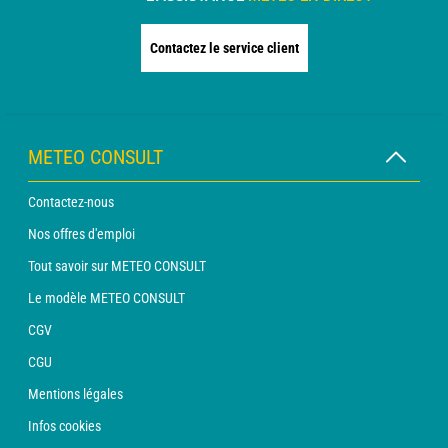
Contactez le service client
METEO CONSULT
Contactez-nous
Nos offres d'emploi
Tout savoir sur METEO CONSULT
Le modèle METEO CONSULT
CGV
CGU
Mentions légales
Infos cookies