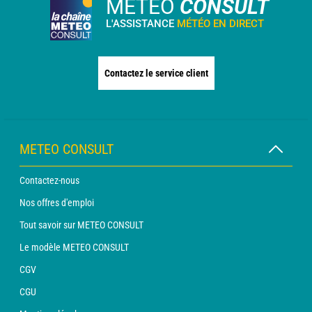
METEO
CONSULT
L'ASSISTANCE
MÉTÉO EN DIRECT
Contactez le service client
METEO CONSULT
Contactez-nous
Nos offres d'emploi
Tout savoir sur METEO CONSULT
Le modèle METEO CONSULT
CGV
CGU