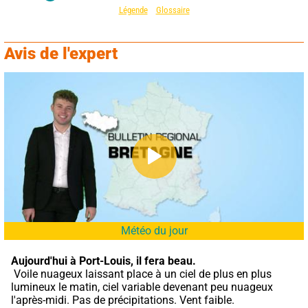
Légende
Glossaire
Avis de l'expert
Météo du jour
Aujourd'hui à Port-Louis,
il fera beau.
 Voile nuageux laissant place à un ciel de plus en plus 
lumineux le matin, ciel variable devenant peu nuageux 
l'après-midi. Pas de précipitations. Vent faible.