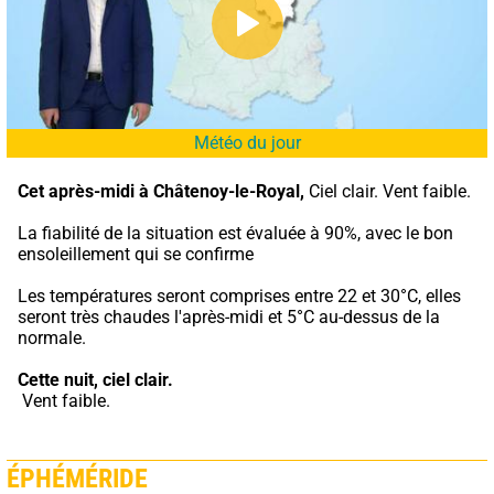
Météo du jour
Cet après-midi à Châtenoy-le-Royal,
 Ciel clair. Vent faible.
La fiabilité de la situation est évaluée à 90%, avec le bon 
ensoleillement qui se confirme
Les températures seront comprises entre 22 et 30°C, elles 
seront très chaudes l'après-midi et 5°C au-dessus de la 
normale.
Cette nuit,
ciel clair.
 Vent faible.
ÉPHÉMÉRIDE