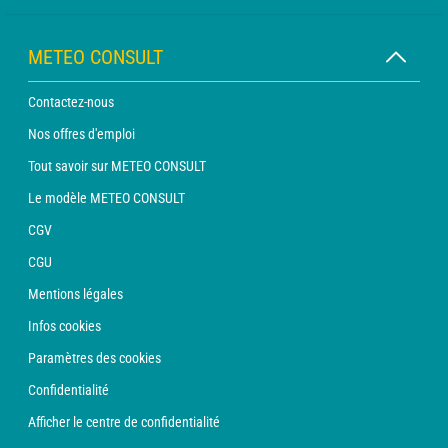
METEO CONSULT
Contactez-nous
Nos offres d'emploi
Tout savoir sur METEO CONSULT
Le modèle METEO CONSULT
CGV
CGU
Mentions légales
Infos cookies
Paramètres des cookies
Confidentialité
Afficher le centre de confidentialité