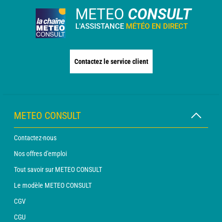
METEO
CONSULT
L'ASSISTANCE
MÉTÉO EN DIRECT
Contactez le service client
METEO CONSULT
Contactez-nous
Nos offres d'emploi
Tout savoir sur METEO CONSULT
Le modèle METEO CONSULT
CGV
CGU