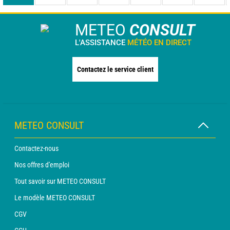
METEO
CONSULT
L'ASSISTANCE
MÉTÉO EN DIRECT
Contactez le service client
METEO CONSULT
Contactez-nous
Nos offres d'emploi
Tout savoir sur METEO CONSULT
Le modèle METEO CONSULT
CGV