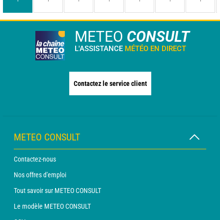
METEO
CONSULT
L'ASSISTANCE
MÉTÉO EN DIRECT
Contactez le service client
METEO CONSULT
Contactez-nous
Nos offres d'emploi
Tout savoir sur METEO CONSULT
Le modèle METEO CONSULT