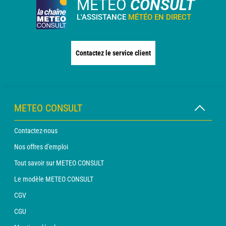
METEO
CONSULT
L'ASSISTANCE
MÉTÉO EN DIRECT
Contactez le service client
METEO CONSULT
Contactez-nous
Nos offres d'emploi
Tout savoir sur METEO CONSULT
Le modèle METEO CONSULT
CGV
CGU