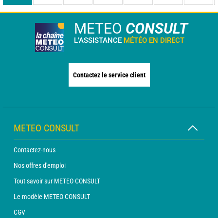
METEO
CONSULT
L'ASSISTANCE
MÉTÉO EN DIRECT
Contactez le service client
METEO CONSULT
Contactez-nous
Nos offres d'emploi
Tout savoir sur METEO CONSULT
Le modèle METEO CONSULT
CGV