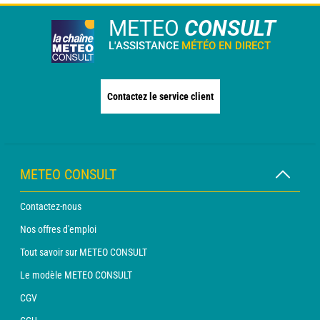
METEO
CONSULT
L'ASSISTANCE
MÉTÉO EN DIRECT
Contactez le service client
METEO CONSULT
Contactez-nous
Nos offres d'emploi
Tout savoir sur METEO CONSULT
Le modèle METEO CONSULT
CGV