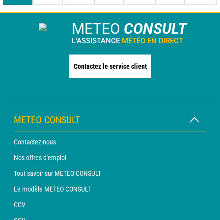
METEO
CONSULT
L'ASSISTANCE
MÉTÉO EN DIRECT
Contactez le service client
METEO CONSULT
Contactez-nous
Nos offres d'emploi
Tout savoir sur METEO CONSULT
Le modèle METEO CONSULT
CGV