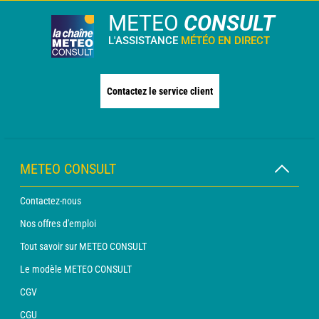
METEO
CONSULT
L'ASSISTANCE
MÉTÉO EN DIRECT
Contactez le service client
METEO CONSULT
Contactez-nous
Nos offres d'emploi
Tout savoir sur METEO CONSULT
Le modèle METEO CONSULT
CGV
CGU