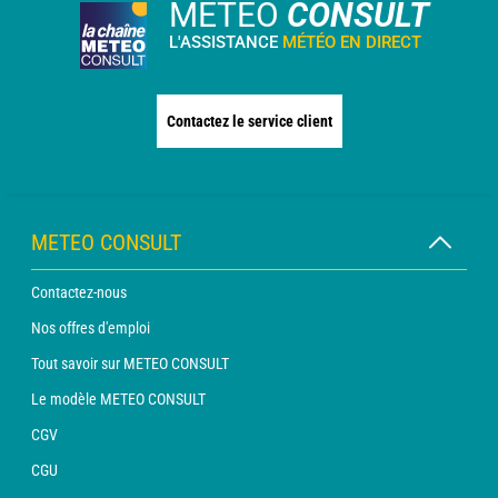
METEO
CONSULT
L'ASSISTANCE
MÉTÉO EN DIRECT
Contactez le service client
METEO CONSULT
Contactez-nous
Nos offres d'emploi
Tout savoir sur METEO CONSULT
Le modèle METEO CONSULT
CGV
CGU