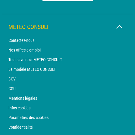
METEO CONSULT
Contactez-nous
Nos offres d'emploi
Tout savoir sur METEO CONSULT
Le modèle METEO CONSULT
CGV
CGU
Mentions légales
Infos cookies
Paramètres des cookies
Confidentialité