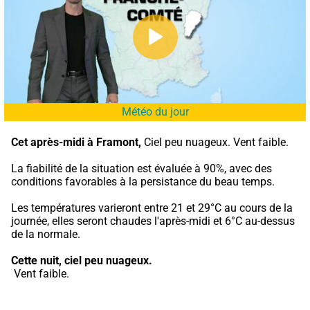
Météo du jour
Cet après-midi à Framont,
 Ciel peu nuageux. Vent faible.
La fiabilité de la situation est évaluée à 90%, avec des 
conditions favorables à la persistance du beau temps.
Les températures varieront entre 21 et 29°C au cours de la 
journée, elles seront chaudes l'après-midi et 6°C au-dessus 
de la normale.
Cette nuit,
ciel peu nuageux.
 Vent faible.