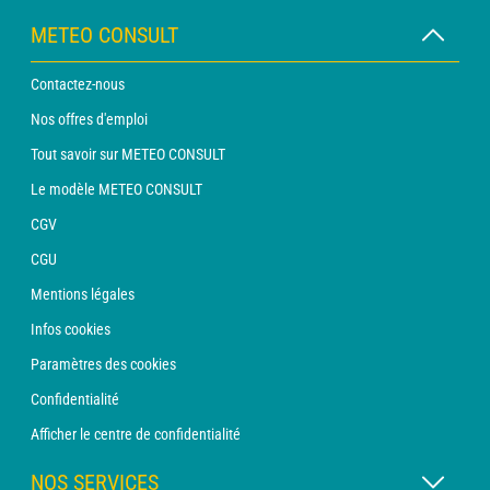
METEO CONSULT
Contactez-nous
Nos offres d'emploi
Tout savoir sur METEO CONSULT
Le modèle METEO CONSULT
CGV
CGU
Mentions légales
Infos cookies
Paramètres des cookies
Confidentialité
Afficher le centre de confidentialité
NOS SERVICES