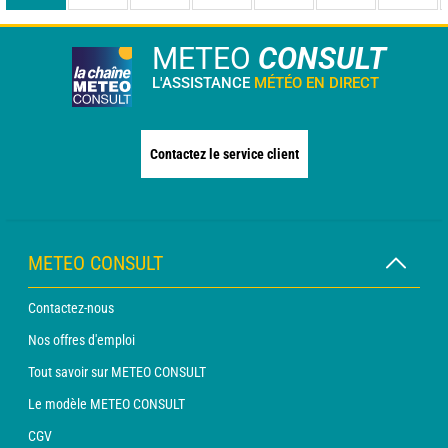
METEO
CONSULT
L'ASSISTANCE
MÉTÉO EN DIRECT
Contactez le service client
METEO CONSULT
Contactez-nous
Nos offres d'emploi
Tout savoir sur METEO CONSULT
Le modèle METEO CONSULT
CGV