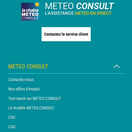
METEO
CONSULT
L'ASSISTANCE
MÉTÉO EN DIRECT
Contactez le service client
METEO CONSULT
Contactez-nous
Nos offres d'emploi
Tout savoir sur METEO CONSULT
Le modèle METEO CONSULT
CGV
CGU