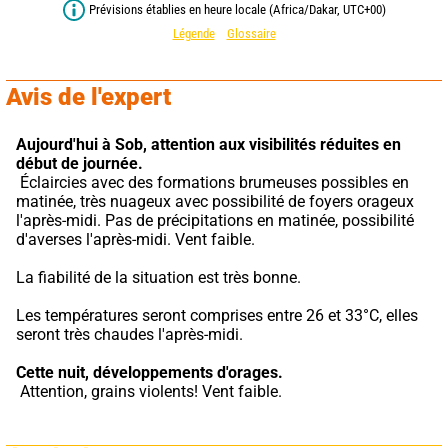
Prévisions établies en heure locale (Africa/Dakar, UTC+00)
Légende
Glossaire
Avis de l'expert
Aujourd'hui à Sob,
attention aux visibilités réduites en 
début de journée.
 Éclaircies avec des formations brumeuses possibles en 
matinée, très nuageux avec possibilité de foyers orageux 
l'après-midi. Pas de précipitations en matinée, possibilité 
d'averses l'après-midi. Vent faible.
La fiabilité de la situation est très bonne.
Les températures seront comprises entre 26 et 33°C, elles 
seront très chaudes l'après-midi.
Cette nuit,
développements d'orages.
 Attention, grains violents! Vent faible.