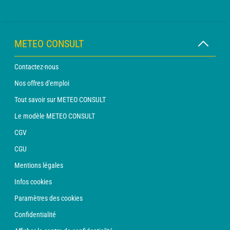
METEO CONSULT
Contactez-nous
Nos offres d'emploi
Tout savoir sur METEO CONSULT
Le modèle METEO CONSULT
CGV
CGU
Mentions légales
Infos cookies
Paramètres des cookies
Confidentialité