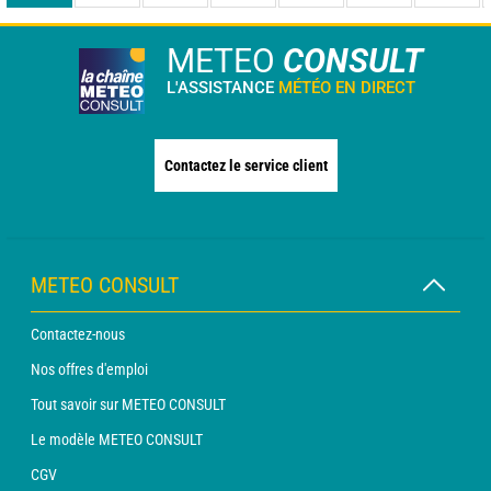
METEO
CONSULT
L'ASSISTANCE
MÉTÉO EN DIRECT
Contactez le service client
METEO CONSULT
Contactez-nous
Nos offres d'emploi
Tout savoir sur METEO CONSULT
Le modèle METEO CONSULT
CGV