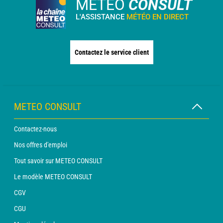
METEO
CONSULT
L'ASSISTANCE
MÉTÉO EN DIRECT
Contactez le service client
METEO CONSULT
Contactez-nous
Nos offres d'emploi
Tout savoir sur METEO CONSULT
Le modèle METEO CONSULT
CGV
CGU