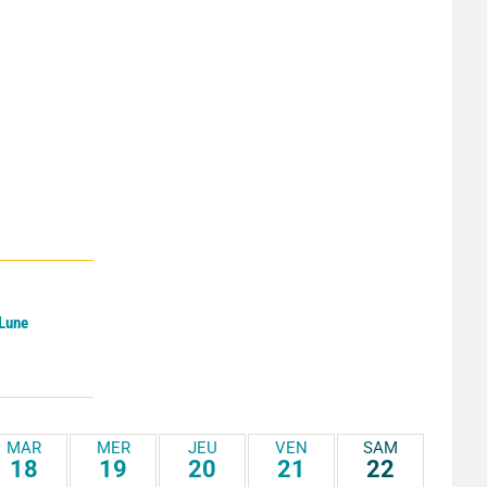
 Lune
MAR
MER
JEU
VEN
SAM
18
19
20
21
22