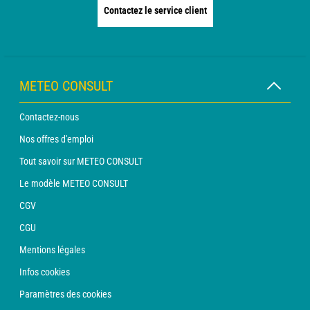
Contactez le service client
METEO CONSULT
Contactez-nous
Nos offres d'emploi
Tout savoir sur METEO CONSULT
Le modèle METEO CONSULT
CGV
CGU
Mentions légales
Infos cookies
Paramètres des cookies