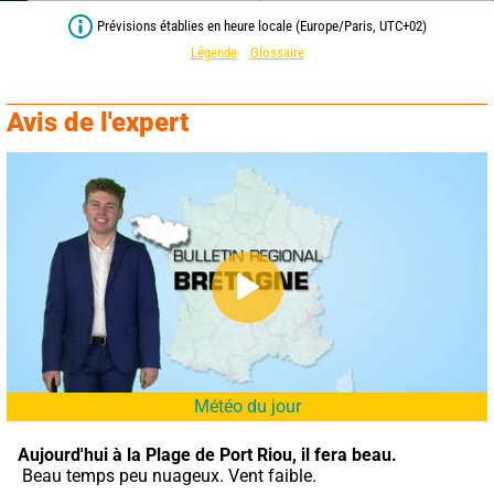
Prévisions établies en heure locale (Europe/Paris, UTC+02)
Légende
Glossaire
Avis de l'expert
Météo du jour
Aujourd'hui à la Plage de Port Riou,
il fera beau.
 Beau temps peu nuageux. Vent faible.