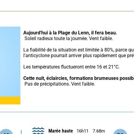
Aujourd'hui à la Plage du Lenn,
il fera beau.
 Soleil radieux toute la journée. Vent faible.
La fiabilité de la situation est limitée à 80%, parce qu
l'anticyclone pourrait arriver plus rapidement que pré
Les températures fluctueront entre 16 et 21°C.
Cette nuit,
éclaircies, formations brumeuses possib
 Pas de précipitations. Vent faible.
Marée haute
16h11
7.68m