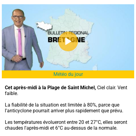
Météo du jour
Cet après-midi à la Plage de Saint Michel,
 Ciel clair. Vent 
faible.
La fiabilité de la situation est limitée à 80%, parce que 
l'anticyclone pourrait arriver plus rapidement que prévu.
Les températures évolueront entre 20 et 27°C, elles seront 
chaudes l'après-midi et 6°C au-dessus de la normale.